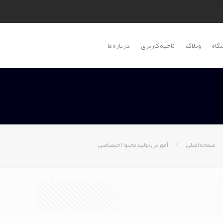
گاه
وبلاگ
ناحیه کاربری
درباره ما
صفحه اصلی
آموزش تولید محتوا اختصاصی