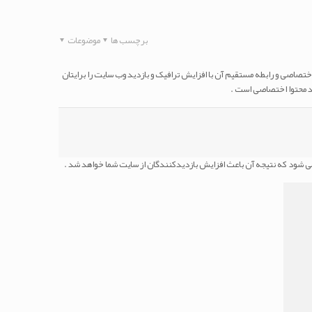
برچسب ها
موضوعات
اختصاصی و رابطه مستقیم آن با افزایش ترافیک و بازدید وب سایت را برایتان
ید محتوا اختصاصی است .
ی شود که نتیجه آن باعث افزایش بازدیدکنندگان از سایت شما خواهد شد .