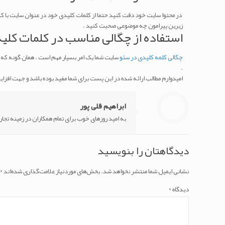
زیرین پیرامون چه موضوعی صحبت کنید .
استفاده از چگالی مناسب در کلمات کلید
چگالی کلمه کلیدی در سئو
.
امیدوارم مطالب ارائه شده در این پست برای شما مفید بوده باشد و جهت افز
ابراهیم قلی پور
به امید روزهای خوب برای تمام همکاران در زمینه تجا
دیدگاهتان را بنویسید
نشانی ایمیل شما منتشر نخواهد شد.
بخش‌های موردنیاز علامت‌گذاری شده‌اند
*
دیدگاه
*