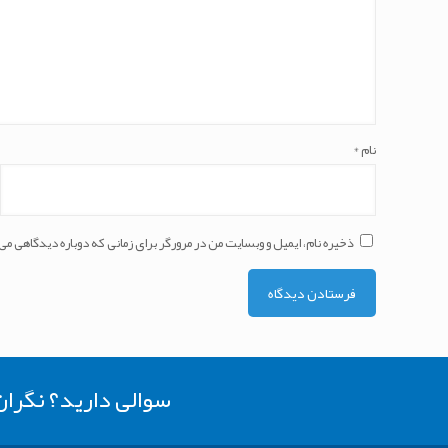
نام
*
ذخیره نام، ایمیل و وبسایت من در مرورگر برای زمانی که دوباره دیدگاهی می
سوالی دارید؟ نگرا