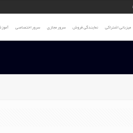
میزبانی اشتراکی
نمایندگی فروش
سرور مجازی
سرور اختصاصی
آموزش