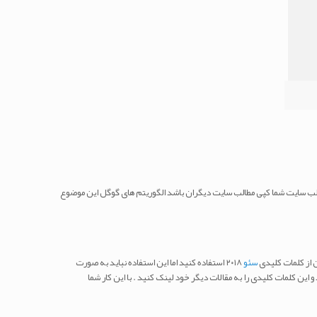
طالب سایت شما کپی مطالب سایت دیگران باشد الگوریتم های گوگل این موضوع
 از کلمات کلیدی
سئو
۲۰۱۸ استفاده کنید اما این استفاده نباید به صورت
ین کلمات کلیدی را به مقالات دیگر خود لینک کنید . با این کار شما