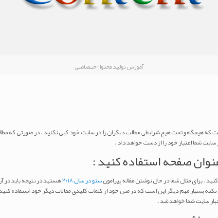
آموزش تولید محتوا اختصاصی
 است که هیچگاه و تحت هیچ شرایطی مطالب دیگران را در سایت خود کپی نکنید . در صورتی که م
 سایت شما اعتبار خود را از دست خواهد داد .
عنوان صفحه استفاده کنید :
نید . برای مثال شما در حال نوشتن مقاله پیرامون
سئو در سال ۲۰۱۸
هستید در نتیجه باید در آن
نکته بسیار مهم دیگر این است که در متن خود از کلمات کلیدی مقالات دیگر خود استفاده کنید و ا
تبار سایت شما خواهد شد .