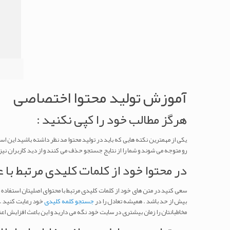
آموزش تولید محتوا اختصاصی
هرگز مطالب خود را کپی نکنید :
یکی از مهمترین نکته هایی که باید در تولید محتوا مد نظر داشته باشید این
رو متوجه می شوند و شما را از نتایج جستجو حذف می کنند و از دید کاربران نیز
در محتوا خود از کلمات کلیدی مرتبط با 
سعی کنید در متن های خود از کلمات کلیدی مرتبط با محتوای اصلیتان استفاده ک
بیش از حد باشد . همیشه تعادل را در
جستجو کلمه کلیدی
خود رعایت کنید . 
مخاطبانتان را زمان بیشتری در سایت خود نگه می دارید و این باعث افزایش اع