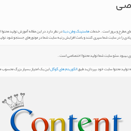
اصی
ای مطرح و بروز است . خدمات
هاستینگ وطن دیتا
در نظر دارد در این مقاله آموزش تولید محتوا 
زیادی را در سایت شما سپری کنند و باعث افزایش رتبه سایت شما در موتورهای جستجو شود تول
رای بهبود سئو سایت شما تولید محتوا اختصاصی است .
 تولید محتوا سایت خود بپردازید طبق
الگوریتم های گوگل
این یک امتیاز بسیار بزرگ محسوب م