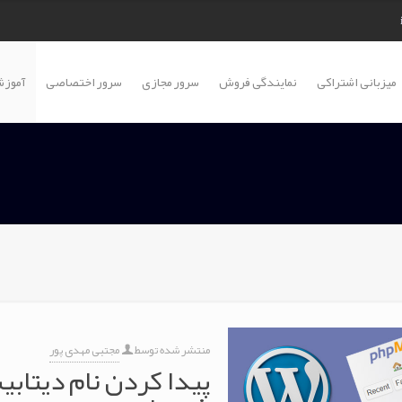
میزبانی اشتراکی
نمایندگی فروش
سرور مجازی
سرور اختصاصی
آموزش
منتشر شده توسط
مجتبی مهدی پور
پیدا کردن نام دیتا