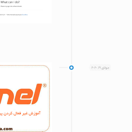
جولای 19, 2020