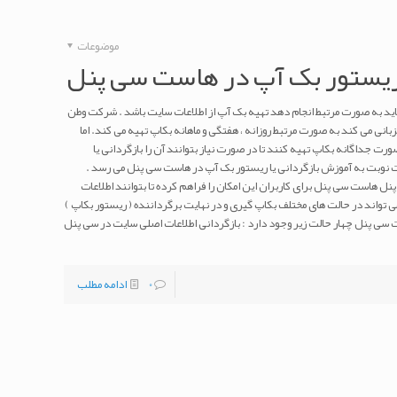
موضوعات
 ریستور بک آپ در هاست سی پنل
اید به صورت مرتبط انجام دهد تهیه بک آپ از اطلاعات سایت باشد . شرکت وطن
بانی می کند به صورت مرتبط روزانه ، هفتگی و ماهانه بکاپ تهیه می کند. اما
ورت جداگانه بکاپ تهیه کنند تا در صورت نیاز بتوانند آن را بازگردانی یا
ت نوبت به آموزش بازگردانی یا ریستور بک آپ در هاست سی پنل می رسد .
 هاست سی پنل برای کاربران این امکان را فراهم کرده تا بتوانند اطلاعات
ی تواند در حالت های مختلف بکاپ گیری و در نهایت برگرداننده ( ریستور بکاپ )
ت سی پنل چهار حالت زیر وجود دارد : بازگردانی اطلاعات اصلی سایت در سی پنل
0
ادامه مطلب