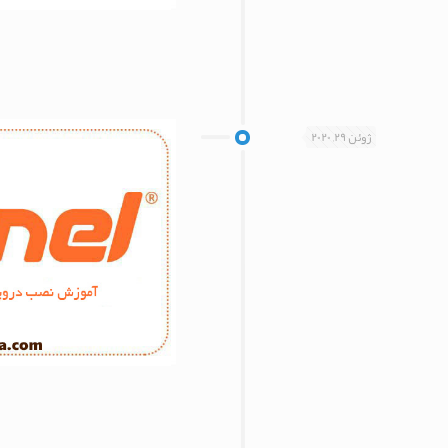
ژوئن 29, 2020