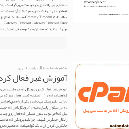
شما در حال دریافت کد 
مرورگر اینترنت به همان سبک و سیاقی نمایش داد
منتشر شده توسط
ابراهیم قلی پور
آموزش غیر فعال کردن پروتکل ssl
آموزش غیر فعال کرد
گواهینامه ssl از آن استفاده کنید. همان 