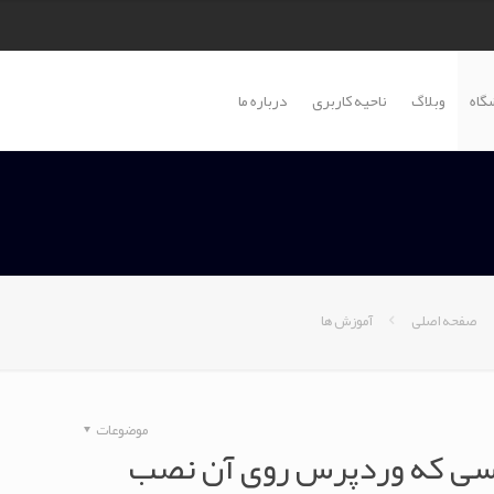
گاه
وبلاگ
ناحیه کاربری
درباره ما
صفحه اصلی
آموزش ها
موضوعات
بیسی که وردپرس روی آن نصب