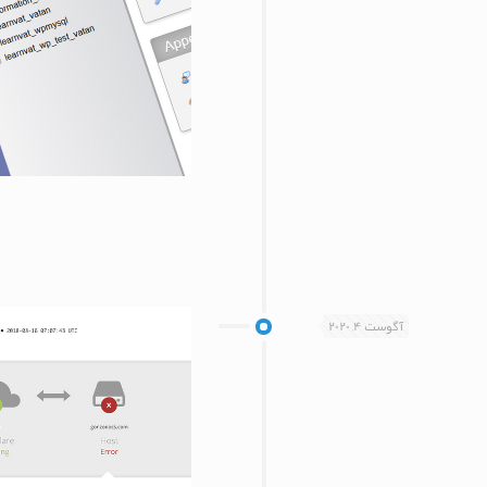
آگوست 4, 2020