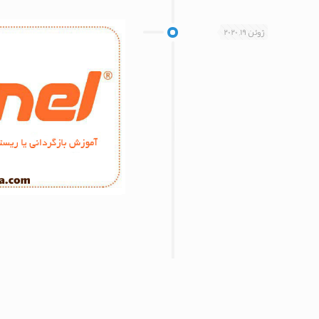
ژوئن 19, 2020