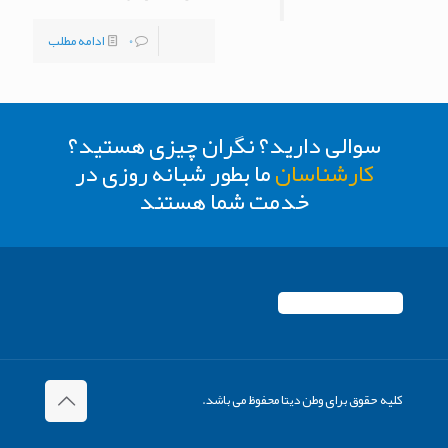
0
ادامه مطلب
سوالی دارید؟ نگران چیزی هستید؟
کارشناسان
ما بطور شبانه روزی در
خدمت شما هستند
کلیه حقوق برای وطن دیتا محفوظ می باشد.