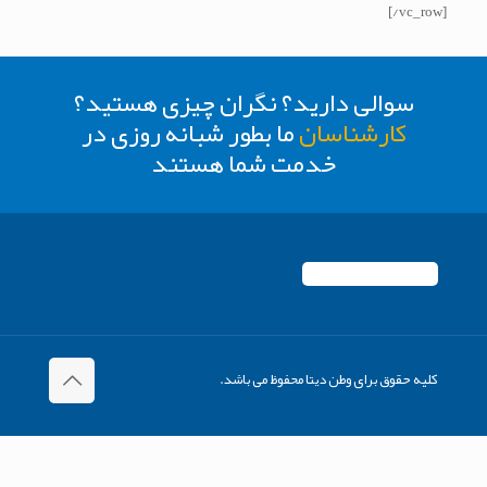
[/vc_row]
سوالی دارید؟ نگران چیزی هستید؟
کارشناسان
ما بطور شبانه روزی در
خدمت شما هستند
کلیه حقوق برای وطن دیتا محفوظ می باشد.