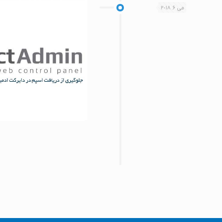
می 6, 2018