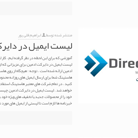
منتشر شده توسط
ابراهیم قلی پور
لیست ایمیل در دایر
آموزشی که برای این لحظه در نظر گرفته ایم ، کا
لیست ایمیل در دایرکت ادمین برای عزیزانی که ا
ادمین ارائه شده است . توجه : هیچگاه از روی هاس
هاستینگ شما برای ارسال ایمیل های روزانه محدودی
کنید . در تمام شرکت های معتبر هاستینگ استفا
خواهد شد . لیست ایمیل در دایرکت ادمین چیست 
خود را از محصولات جدید یا تخفیف های ویژه خود با
خبرنامه ها لازم است تا لیستی از ایمیل های مورد نظ