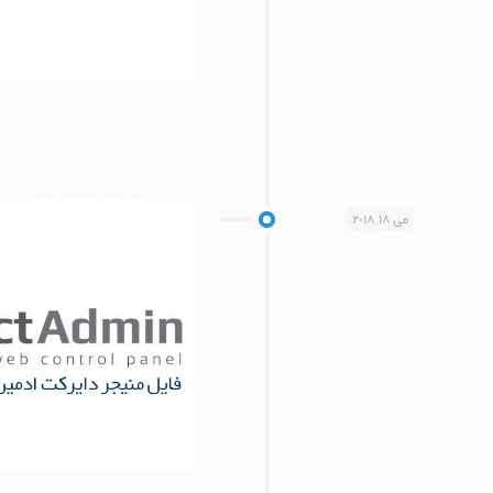
می 18, 2018