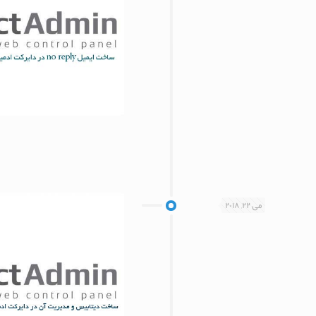
می 22, 2018