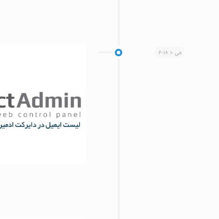
می 10, 2018