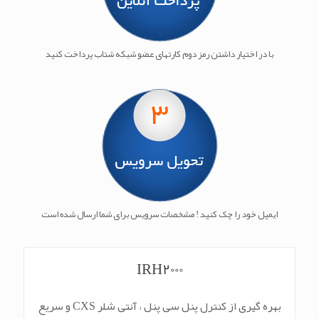
با در اختیار داشتن رمز دوم کارتهای عضو شبکه شتاب پرداخت کنید
ایمیل خود را چک کنید ! مشخصات سرویس برای شما ارسال شده است
IRH2000
بهره گیری از کنترل پنل سی پنل ، آنتی شلر CXS و سریع