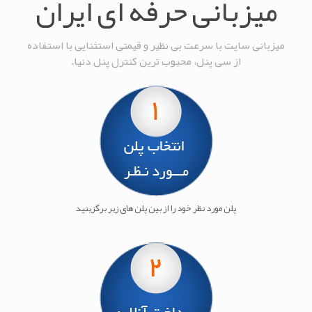
میزبانی حرفه ای ایران
میزبانی سایت با سرعت بی نظیر و قیمتی استثنایی با استفاده
از سی پنل، محبوب ترین کنترل پنل دنیا.
پلن مورد نظر خود را از بین پلن های زیر برگزینید