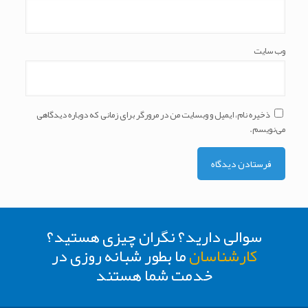
وب‌ سایت
ذخیره نام، ایمیل و وبسایت من در مرورگر برای زمانی که دوباره دیدگاهی
می‌نویسم.
سوالی دارید؟ نگران چیزی هستید؟
کارشناسان
ما بطور شبانه روزی در
خدمت شما هستند