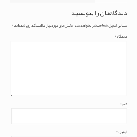
دیدگاهتان را بنویسید
نشانی ایمیل شما منتشر نخواهد شد.
بخش‌های موردنیاز علامت‌گذاری شده‌اند
*
دیدگاه
*
نام
*
ایمیل
*