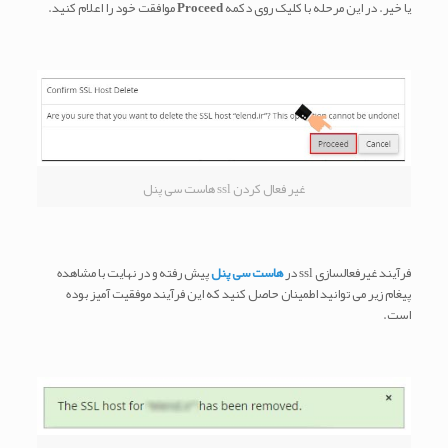
یا خیر. در این مرحله با کلیک روی دکمه
Proceed
موافقت خود را اعلام کنید.
غیر فعال کردن ssl هاست سی پنل
فرآیند غیرفعالسازی ssl در
هاست سی پنل
پیش رفته و در نهایت با مشاهده
پیغام زیر می توانید اطمینان حاصل کنید که این فرآیند موفقیت آمیز بوده
است.