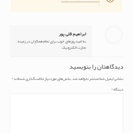
.
ابراهیم قلی پور
به امید روزهای خوب برای تمام همکاران در زمینه
تجارت الکترونیک
دیدگاهتان را بنویسید
نشانی ایمیل شما منتشر نخواهد شد.
بخش‌های موردنیاز علامت‌گذاری شده‌اند
*
دیدگاه
*