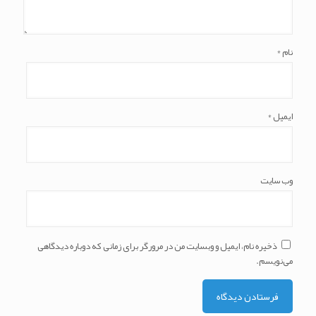
نام
*
ایمیل
*
وب‌ سایت
ذخیره نام، ایمیل و وبسایت من در مرورگر برای زمانی که دوباره دیدگاهی
می‌نویسم.