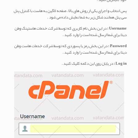
پس انتخاب و اجرای یکی از روش های بالا ، صفحه لاگین به هاست با کنترل پنل
سی پنل همانند شکل زیر به شما نمایش داده می شود .
Username :
در این بخش نام کاربری که توسط شرکت خدمات هاستینگ وطن
دیتا برای شما ارسال شده است را وارد کنید .
Password :
در این بخش رمز یا پسوردی که توسط شرکت خدمات هاست وطن
دیتا برای شما ارسال شده است را وارد کنید .
Log in :
در پایان روی این دکمه کلیک کنید .