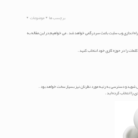
برچسب ها
موضوعات
راه اندازی وب سایت باعث سردرگمی خواهد شد . می خواهیم در این مقاله به
لمات را در حوزه کاری خود انتخاب کنید .
تقبل شوید و دسترسی به رتبه مورد نظرتان نیز بسیار سخت خواهد بود .
 را انتخاب کرده اید .