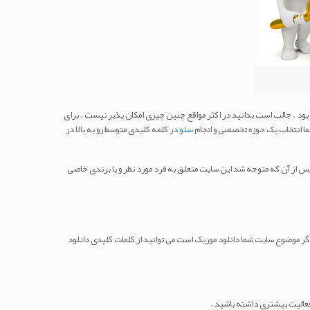
د بود . جالب است بدانید در اکثر مواقع چنین چیزی امکان پذیر نیست . برای
ی شما انتخاب یک حوزه تخصصی و انجام
سئو
در کلمه کلیدی متوسط رو به بالا در
 پس از آن که متوجه شد این سایت متعلق به فرد مورد نظر و یا برندی خاصی
 اگر موضوع سایت شما دانلود موزیک است می توانید از کلمات کلیدی دانلود
 فعالیت بیشتری داشته باشید .