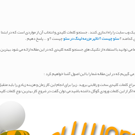
وب سایت را راه اندازی کنند . جستجو کلمات کلیدی و انتخاب آن از مواردی است که در ابتدا 
ی کدامند ؟
سئو چیست ؟
تاثیر مزرعه لینگ در سئو
چیست ؟ و … پاسخ دهیم .
ی توانید با استفاده از تکنیک های جستجو کلمه کلیدی که در این مقاله ارائه می شود بهترین ک
 گیریم که در این مقاله شما را با این اصول آشنا خواهیم کرد :
سراغ کلمات کلیدی سخت و رقابتی بروید ، زیرا برای انجام این کار زمان و هزینه زیادی را باید م
ه اگر از این کلمات ورودی گوگل داشته باشید می توان گفت در شروع کار بهترین نوع کلمات کلیدی