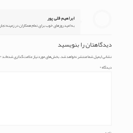
ابراهیم قلی پور
به امید روزهای خوب برای تمام همکاران در زمینه تجا
دیدگاهتان را بنویسید
نشانی ایمیل شما منتشر نخواهد شد.
بخش‌های موردنیاز علامت‌گذاری شده‌اند
*
دیدگاه
*