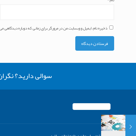
نام
*
ذخیره نام، ایمیل و وبسایت من در مرورگر برای زمانی که دوباره دیدگاهی می
سوالی دارید؟ نگرا