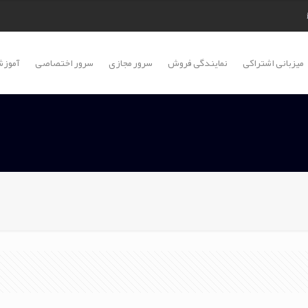
میزبانی اشتراکی
نمایندگی فروش
سرور مجازی
سرور اختصاصی
آموزش