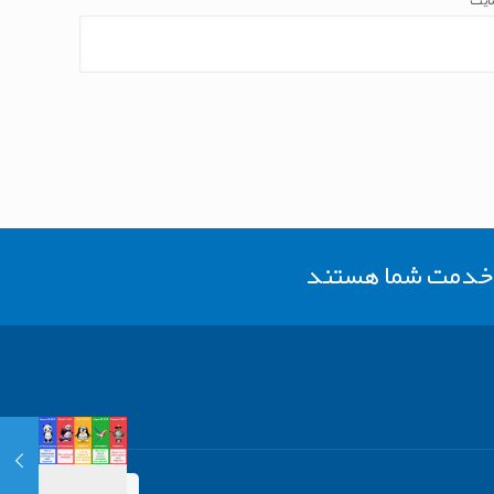
ایت
ر خدمت شما هستند