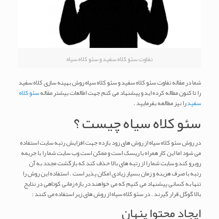
تفاوت سئو کلاه سفید و سئو کلاه سیاه
شما در مقاله تفاوت سئو کلاه سفید و سئو کلاه سیاه روش بهینه سازی کلاه سفید
را تا کنون مطاله کرده اید و پیشنهاد می کنم جهت اطالعات بیشتر مقاله
سئو کلاه
سفید
را نیز مطالعه بفرمایید .
سئو کلاه سیاه چیست ؟
در روش سئو کلاه سیاه از روش های زود بازده جهت افزایش رتبه سایت استفاده
می شود اما این کار همراه با ریسک است و ممکن است وب سایت شما را با جریمه
روبرو کند و سایت شما را از رتبه های بالا حذف کند که بازگشت مجدد به آن
رتبه با صرف هزینه و زمان بسیار زیادی امکان پذیر است . استفاده این روش را
تنها به کسانی پیشنهاد می کنیم که می خواهند در بازه زمانی کوتاهی در نتایج
بالا گوگل قرار گیرند . در سئو کلاه سیاه از روش های زیر استفاده می کنند :
ایجاد محتوا پنهان