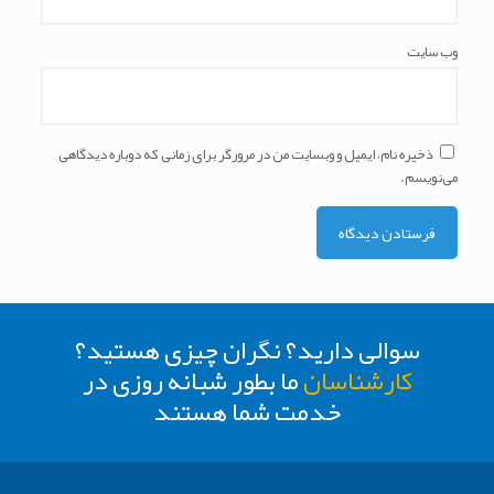
وب‌ سایت
ذخیره نام، ایمیل و وبسایت من در مرورگر برای زمانی که دوباره دیدگاهی
می‌نویسم.
سوالی دارید؟ نگران چیزی هستید؟
کارشناسان
ما بطور شبانه روزی در
خدمت شما هستند