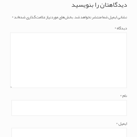
دیدگاهتان را بنویسید
نشانی ایمیل شما منتشر نخواهد شد.
بخش‌های موردنیاز علامت‌گذاری شده‌اند
*
دیدگاه
*
نام
*
ایمیل
*