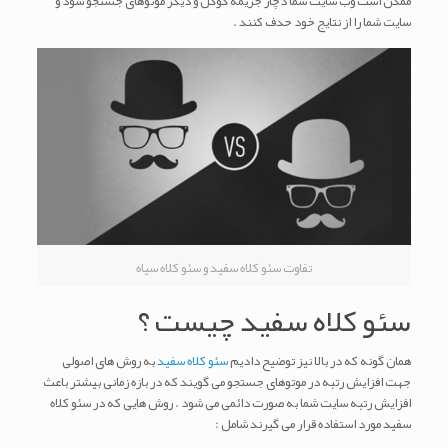
ممکن است وب سایت شما دچار جریمه گوگل و دیگر موتوهای جستجو شود و
سایت شما را از نتایج خود حدف کنند .
تفاوت سئو کلاه سفید و سئو کلاه سیاه
سئو کلاه سفید چیست ؟
همان گونه که در بالا نیز توضیح دادیم
سئو کلاه سفید
به روش های اصولی
جهت افزایش رتبه در موتوهای جستجو می گویند که در بازه زمانی بیشتر باعث
افزایش رتبه سایت شما به صورت دائمی می شود . روش هایی که در سئو کلاه
سفید مورد استفاده قرار می گیرند شامل :