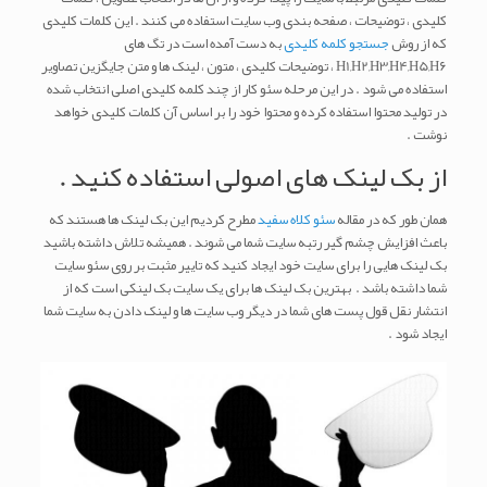
کلیدی ، توضیحات ، صفحه بندی وب سایت استفاده می کنند . این کلمات کلیدی
که از روش
جستجو کلمه کلیدی
به دست آمده است در تگ های
H1,H2,H3,H4,H5,H6 ، توضیحات کلیدی ، متون ، لینک ها و متن جایگزین تصاویر
استفاده می شود . در این مرحله سئو کار از چند کلمه کلیدی اصلی انتخاب شده
در تولید محتوا استفاده کرده و محتوا خود را بر اساس آن کلمات کلیدی خواهد
نوشت .
از بک لینک های اصولی استفاده کنید .
همان طور که در مقاله
سئو کلاه سفید
مطرح کردیم این بک لینک ها هستند که
باعث افزایش چشم گیر رتبه سایت شما می شوند . همیشه تلاش داشته باشید
بک لینک هایی را برای سایت خود ایجاد کنید که تاییر مثبت بر روی سئو سایت
شما داشته باشد . بهترین بک لینک ها برای یک سایت بک لینکی است که از
انتشار نقل قول پست های شما در دیگر وب سایت ها و لینک دادن به سایت شما
ایجاد شود .