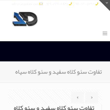
info@vatandata.com
0936-336-2849
0911-930-6398
تفاوت سئو کلاه سفید و سئو کلاه سیاه
تفاوت سئو کلاه سفید و سئو کلاه