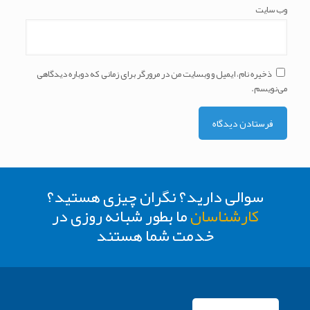
وب‌ سایت
ذخیره نام، ایمیل و وبسایت من در مرورگر برای زمانی که دوباره دیدگاهی
می‌نویسم.
سوالی دارید؟ نگران چیزی هستید؟
کارشناسان
ما بطور شبانه روزی در
خدمت شما هستند