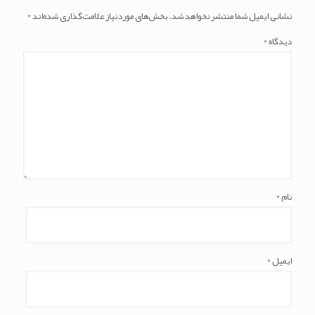
نشانی ایمیل شما منتشر نخواهد شد.
بخش‌های موردنیاز علامت‌گذاری شده‌اند
*
دیدگاه
*
نام
*
ایمیل
*