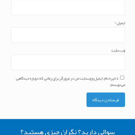
ایمیل
*
وب‌ سایت
ذخیره نام، ایمیل و وبسایت من در مرورگر برای زمانی که دوباره دیدگاهی
می‌نویسم.
سوالی دارید؟ نگران چیزی هستید؟