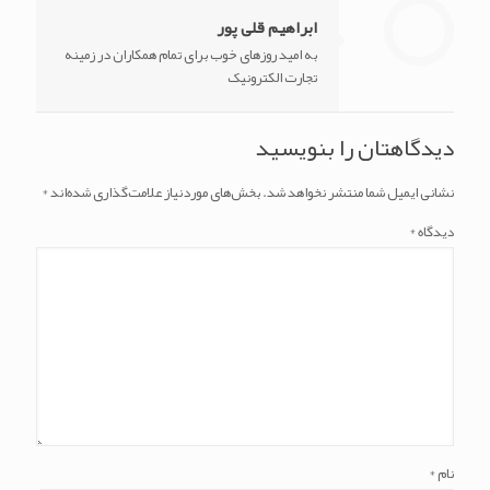
ابراهیم قلی پور
به امید روزهای خوب برای تمام همکاران در زمینه
تجارت الکترونیک
دیدگاهتان را بنویسید
نشانی ایمیل شما منتشر نخواهد شد.
بخش‌های موردنیاز علامت‌گذاری شده‌اند
*
دیدگاه
*
نام
*