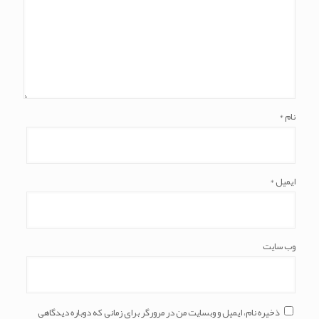
نام
*
ایمیل
*
وب‌ سایت
ذخیره نام، ایمیل و وبسایت من در مرورگر برای زمانی که دوباره دیدگاهی