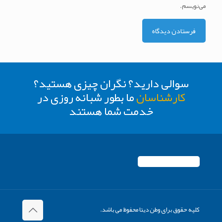
می‌نویسم.
سوالی دارید؟ نگران چیزی هستید؟
کارشناسان
ما بطور شبانه روزی در
خدمت شما هستند
کلیه حقوق برای وطن دیتا محفوظ می باشد.