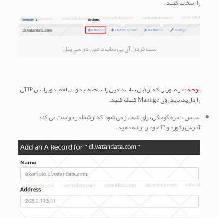
را انتخاب کنید .
ست کردن آی پی ساب دامین در سی پنل
توجه :
در صورتی که از قبل ساب دامین را ساخته اید و تنها قصد ویرایش IP آن
را دارید، باید روی Manage کلیک کنید.
سپس پنجره کوچکی برای شما باز می شود که از شما درخواست می کند
آدرس رکورد و IP خود را ارائه دهید.