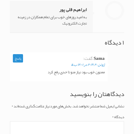
ابراهیم قلی پور
به امید روزهای خوب برای تمام همکاران در زمینه
تجارت الکترونیک
1 دیدگاه
Sama
گفت:
پاسخ
ژوئن 20, 2019 در 12:01 ب.ظ
ممنون خوب بود نیاز منو تا حدی رفع کرد
دیدگاهتان را بنویسید
نشانی ایمیل شما منتشر نخواهد شد.
بخش‌های موردنیاز علامت‌گذاری شده‌اند
*
دیدگاه
*