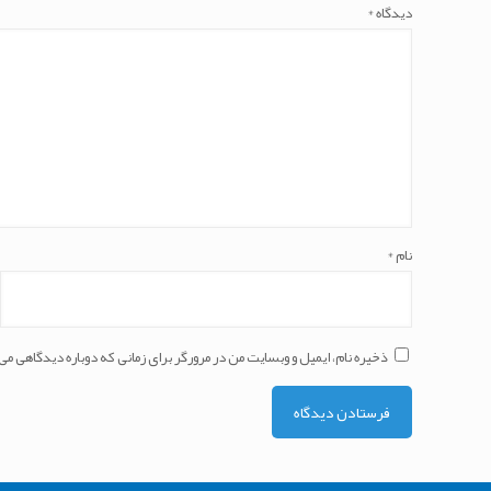
دیدگاه
*
نام
*
ذخیره نام، ایمیل و وبسایت من در مرورگر برای زمانی که دوباره دیدگاهی می