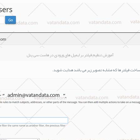
آموزش تنظیم فیلتر بر ایمیل های ورودی در هاست سی پنل