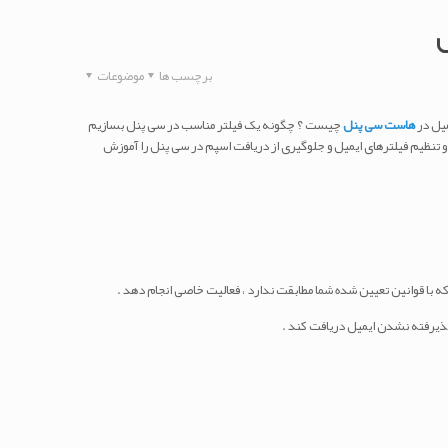
برچسب ها
موضوعات
میل در
هاست سی پنل
چیست ؟ چگونه یک فیلتر مناسب در سی پنل بسازیم
و تنظیم فیلترهای ایمیل و جلوگیری از دریافت اسپم در سی پنل را آموزش
که با قوانین تعیین شده شما مطابقت ندارد ، فعالیت خاصی انجام دهد .
پذیرفته نشدن ایمیل دریافت کند .