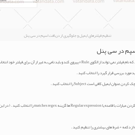
تنظیم فیلترهای ایمیل و جلوگیری از دریافت اسپم در سی پنل
اسپم در سی پنل
 و باید نامی به غیر از آن برای فیلتر خود انتخاب کنید .
مورد بررسی قرار گیرد را انتخاب کنید .
از دکمه + شرط های بیشتری را تنظیم کنید .