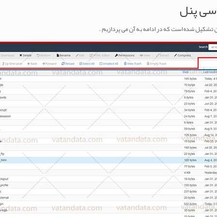
سی پنل
ن تشکیل شده است که در ادامه به آن می پردازیم .