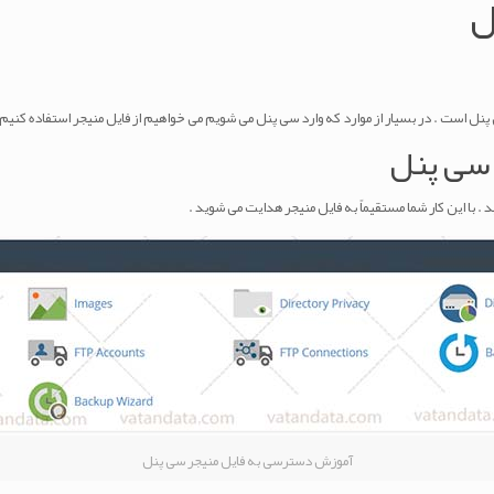
ل
 است . در بسیار از موارد که وارد سی پنل می شویم می خواهیم از فایل منیجر استفاده کنیم 
سی پنل
آموزش دسترسی به فایل منیجر سی پنل