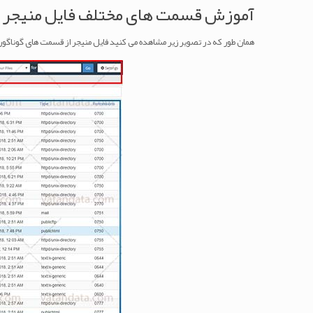
آموزش قسمت های مختلف فایل منیجر 
همان طور که در تصویر زیر مشاهده می کنید فایل منیجر از قسمت های گوناگو