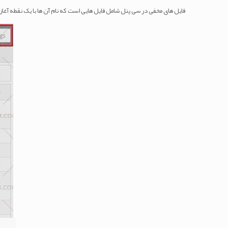
فایل های مخفی در سی پنل شامل فایل هایی است که نام آن ها با یک نقطه آغاز می شود 