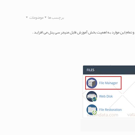
برچسب ها
موضوعات
و تمام این موارد به اهمیت بخش آموزش فایل منیجر سی پنل می افزاید .