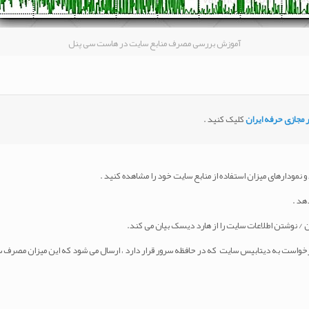
آموزش بررسی مصرف منابع سایت در هاست سی پنل
 مجازی حرفه ایران
کلیک کنید .
 و نمودارهای میزان استفاده از منابع سایت خود را مشاهده کنید .
هد .
 درخواست به دیتابیس سایت که در حافظه سرور قرار دارد ، ارسال می شود که این میزان مصر