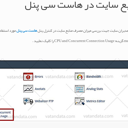
ع سایت در هاست سی پنل
مدیران سایت جهت بررسی میزان مصرف منابع سایت در کنترل پنل
هاست سی پنل
مورد استفاده