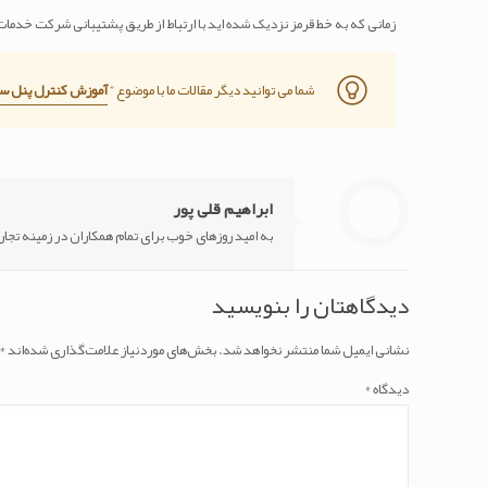
زمانی که به خط قرمز نزدیک شده اید با ارتباط از طریق پشتیبانی شرکت خدما
شما می توانید دیگر مقالات ما با موضوع ”
آموزش کنترل پنل س
ابراهیم قلی پور
به امید روزهای خوب برای تمام همکاران در زمینه تجا
دیدگاهتان را بنویسید
نشانی ایمیل شما منتشر نخواهد شد.
بخش‌های موردنیاز علامت‌گذاری شده‌اند
*
دیدگاه
*