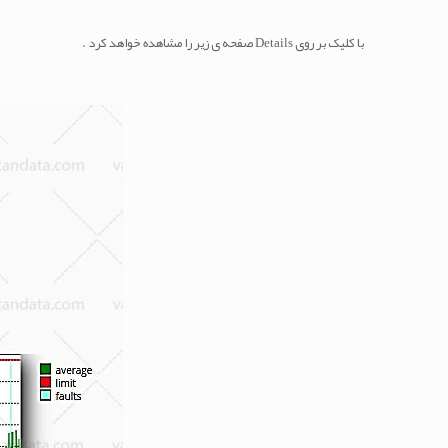
با کلیک بر روی Details صفحه ی زیر را مشاهده خواهد کرد .