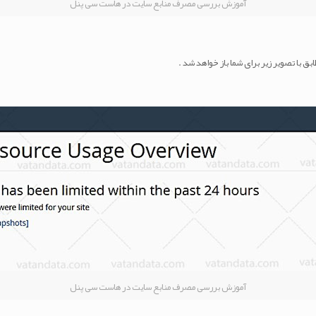
آموزش بررسی مصرف منابع سایت در هاست سی پنل
آموزش بررسی مصرف منابع سایت در هاست سی پنل