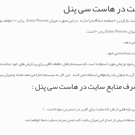
ت در هاست سی پنل
می دهد.
یت شناخته می شود .
 می شود و زمانی مورد استفاده است که سیستم عامل حافظه کافی برای پردازش های خود نداشته 
رف منابع سایت در هاست سی پنل :
تفاده بیش از حد از این میزان باعث کند شدن سرعت سایت شما خواهد شد .