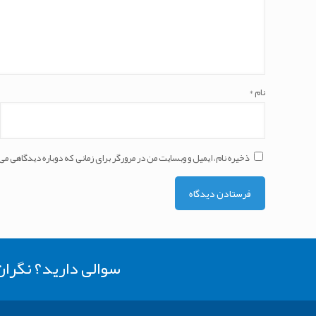
نام
*
ذخیره نام، ایمیل و وبسایت من در مرورگر برای زمانی که دوباره دیدگاهی می
سوالی دارید؟ نگرا