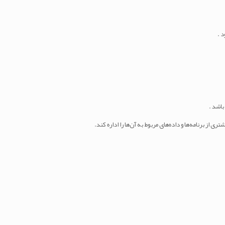
باشد .