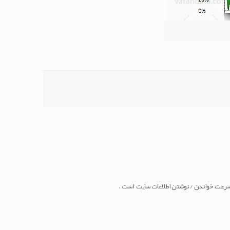
ف سرعت خواندن / نوشتن اطلاعات سایت است .