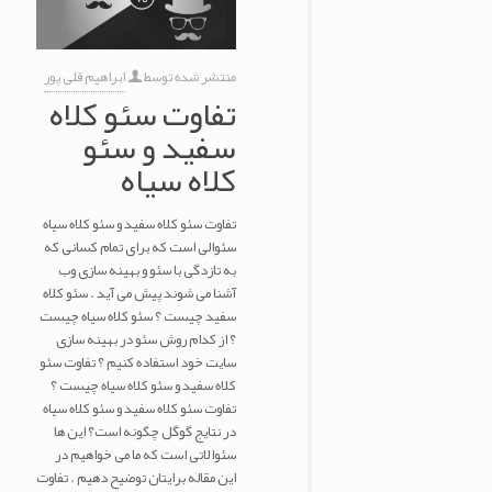
منتشر شده توسط
ابراهیم قلی پور
تفاوت سئو کلاه
سفید و سئو
کلاه سیاه
تفاوت سئو کلاه سفید و سئو کلاه سیاه
سئوالی است که برای تمام کسانی که
به تازدگی با سئو و بهینه سازی وب
آشنا می شوند پیش می آید . سئو کلاه
سفید چیست ؟ سئو کلاه سیاه چیست
؟ از کدام روش سئو در بهینه سازی
سایت خود استفاده کنیم ؟ تفاوت سئو
کلاه سفید و سئو کلاه سیاه چیست ؟
تفاوت سئو کلاه سفید و سئو کلاه سیاه
در نتایج گوگل چگونه است؟ این ها
سئوالاتی است که ما می خواهیم در
این مقاله برایتان توضیح دهیم . تفاوت