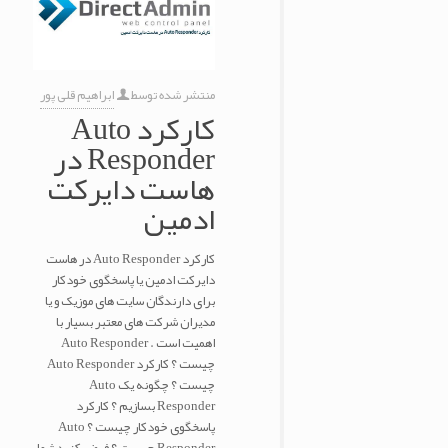
منتشر شده توسط
ابراهیم قلی پور
کارکرد Auto
Responder در
هاست دایرکت
ادمین
کارکرد Auto Responder در هاست
دایرکت ادمین یا پاسخگوی خودکار
برای دارندگان سایت های موزیک و یا
مدیران شرکت های معتبر بسیار با
اهمیت است . Auto Responder
چیست ؟ کارکرد Auto Responder
چیست ؟ چگونه یک Auto
Responder بسازیم ؟ کارکرد
پاسخگوی خودکار چیست ؟ Auto