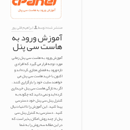
منتشر شده توسط
ابراهیم قلی پور
آموزش ورود به
هاست سی پنل
آموزش ورود به هاست سی پنل زمانی
مورد توجه قرار می گیرد که افرادی
تازه ورود به فضای مجازی کرده اند و
اکنون با خرید هاست سی پنل می
خواهند سایت خود را بارگزاری کنند .
اگر به تازگی هاست سی پنل خریداری
کرده اید و نمی دانید که چگونه به
کنترل پنل سی پنل خود دسترسی
پیدا کنید ، این آموزش را تا انتها دنبال
کنید . دسترسی به کنترل پنل سی
پنل از چند روش امکان پذیر است که
در این مقاله سه روش را به شما