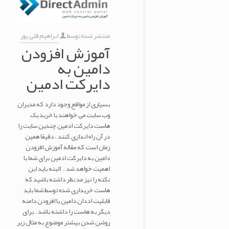
منتشر شده توسط
ابراهیم قلی پور
آموزش افزودن
دامین به
دایرکت ادمین
بسیاری از مواقع وجود دارد که مدیران
وب سایت می خواهند با خرید یک
هاست دایرکت ادمین چندین سایت را
در آن راه اندازی کنند . دقیقا همین
زمان است که مقاله آموزش افزودن
دامین به دایرکت ادمین برای شما با
اهمیت خواهد شد . البته باید این
نکته را نیز مد نظر داشته باشید که
هاست خریداری شده توسط شما باید
قابلیت اددان دامین یا افزودن دامنه
دیگر به هاست را داشته باشد . برای
روشن شدن بیشتر موضوع به مثال زیر