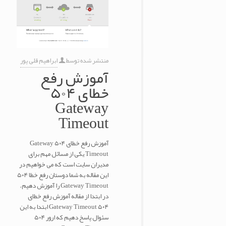
منتشر شده توسط
ابراهیم قلی پور
آموزش رفع
خطای ۵۰۴
Gateway
Timeout
آموزش رفع خطای ۵۰۴ Gateway
Timeout یکی از مسائل مهم برای
مدیران سایت است که می خواهیم در
این مقاله به شما دوستان رفع خطا ۵۰۴
Gateway Timeout را آموزش دهیم.
در ابتدا از مقاله آموزش رفع خطای
۵۰۴ Gateway Timeout ابتدا به این
سئوال پاسخ دهیم که ارور ۵۰۴