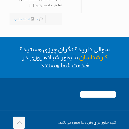
نمایش داده می‌شود
[…]
0
ادامه مطلب
سوالی دارید؟ نگران چیزی هستید؟
کارشناسان
ما بطور شبانه روزی در
خدمت شما هستند
کلیه حقوق برای وطن دیتا محفوظ می باشد.