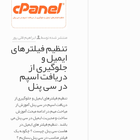
منتشر شده توسط
ابراهیم قلی پور
تنظیم فیلترهای
ایمیل و
جلوگیری از
دریافت اسپم
در سی پنل
تنظیم فیلترهای ایمیل و جلوگیری از
دریافت اسپم در سی پنل آموزش از
مباحث مهم در ادامه مبحث آموزش
ساخت و مدیریت ایمیل در سی پنل می
باشد . تنظیم فیلتر های ایمیل در
هاست سی پنل چیست ؟ چگونه یک
فیلتر مناسب در سی پنل بسازیم ؟