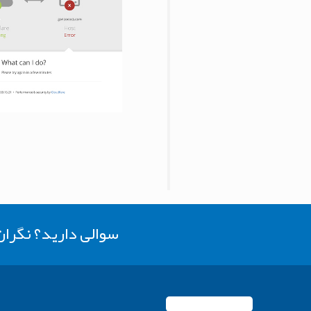
سوالی دارید؟ نگرا