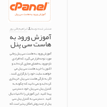
منتشر شده توسط
ابراهیم قلی پور
آموزش ورود به
هاست سی پنل
آموزش ورود به هاست سی پنل زمانی
مورد توجه قرار می گیرد که افرادی
تازه ورود به فضای مجازی کرده اند و
اکنون با خرید هاست سی پنل می
خواهند سایت خود را بارگزاری کنند .
اگر به تازگی هاست سی پنل خریداری
کرده اید و نمی دانید که چگونه به
کنترل پنل سی پنل خود دسترسی
پیدا کنید ، این آموزش را تا انتها دنبال
کنید . دسترسی به کنترل پنل سی
پنل از چند روش امکان پذیر است که