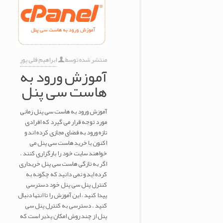
منتشر شده توسط
ابراهیم قلی پور
آموزش ورود به
هاست سی پنل
آموزش ورود به هاست سی پنل زمانی
مورد توجه قرار می گیرد که افرادی
تازه ورود به فضای مجازی کرده اند و
اکنون با خرید هاست سی پنل می
خواهند سایت خود را بارگزاری کنند .
اگر به تازگی هاست سی پنل خریداری
کرده اید و نمی دانید که چگونه به
کنترل پنل سی پنل خود دسترسی
پیدا کنید ، این آموزش را تا انتها دنبال
کنید . دسترسی به کنترل پنل سی
پنل از چند روش امکان پذیر است که