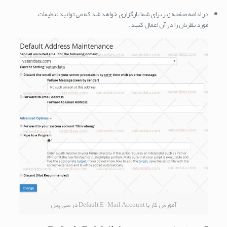
در ادامه صفحه زیر برای شما بارگزاری خواهد شد که می توانید تنظیمات
مورد نظرتان را در آن اعمال کنید .
آموزش کار با Default E-Mail Account در سی پنل