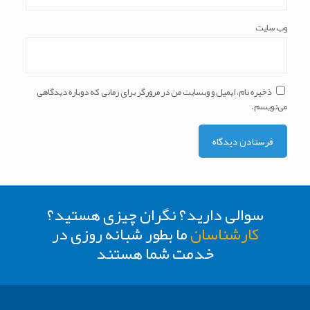
وب‌ سایت
ذخیره نام، ایمیل و وبسایت من در مرورگر برای زمانی که دوباره دیدگاهی
می‌نویسم.
سوالی دارید؟ نگران چیزی هستید؟
کارشناسان
ما بطور شبانه روزی در
خدمت شما هستند