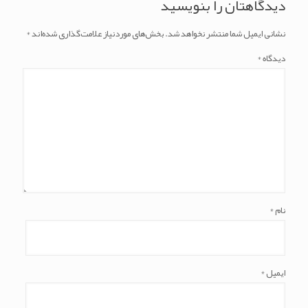
دیدگاهتان را بنویسید
نشانی ایمیل شما منتشر نخواهد شد.
بخش‌های موردنیاز علامت‌گذاری شده‌اند
*
دیدگاه
*
نام
*
ایمیل
*