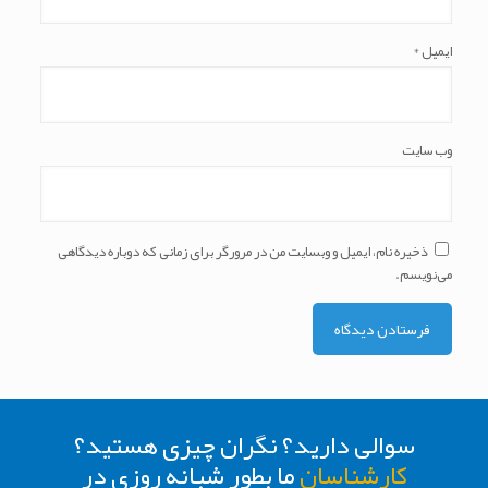
ایمیل
*
وب‌ سایت
ذخیره نام، ایمیل و وبسایت من در مرورگر برای زمانی که دوباره دیدگاهی
می‌نویسم.
سوالی دارید؟ نگران چیزی هستید؟
کارشناسان
ما بطور شبانه روزی در