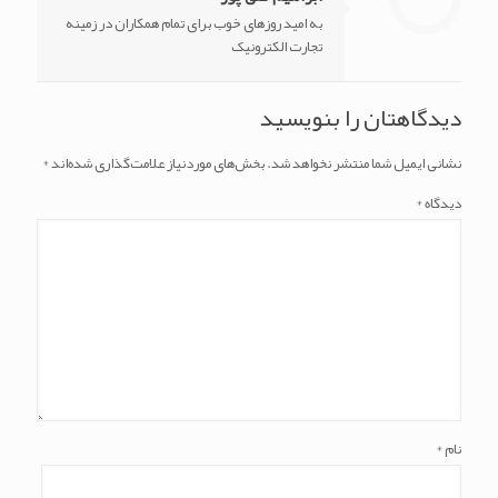
به امید روزهای خوب برای تمام همکاران در زمینه
تجارت الکترونیک
دیدگاهتان را بنویسید
نشانی ایمیل شما منتشر نخواهد شد.
بخش‌های موردنیاز علامت‌گذاری شده‌اند
*
دیدگاه
*
نام
*