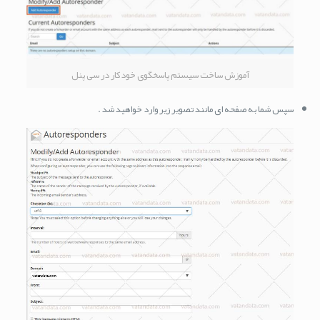
آموزش ساخت سیستم پاسخگوی خودکار در سی پنل
سپس شما به صفحه ای مانند تصویر زیر وارد خواهید شد .