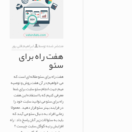
منتشر شده توسط
ابراهیم قلی پور
هفت راه برای
سئو
هفت راه برای سئو مقاله ای است که
می خواهیم در آن هفت روش و توصیه
مهم جهت انجام سئو سایت برای شما
معرفی کنیم که با استفاده این هفت
راه برای سئو می توانید سایت خود را
در فرایند بهتر سئو قرار دهید . معمولا
زمانی افراد به دنبال سئو می آیند که
باید به سئوالات زیر آنان پاسخ داد : راه
افزایش رتبه گوگل سایت چیست ؟