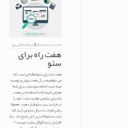
منتشر شده توسط
ابراهیم قلی پور
هفت راه برای
سئو
هفت راه برای سئو مقاله ای است که
می خواهیم در آن هفت روش و توصیه
مهم جهت انجام سئو سایت برای شما
معرفی کنیم که با استفاده این هفت
راه برای سئو می توانید سایت خود را
در فرایند بهتر سئو قرار دهید . معمولا
زمانی افراد به دنبال سئو می آیند که
باید به سئوالات زیر آنان پاسخ داد : راه
افزایش رتبه گوگل سایت چیست ؟