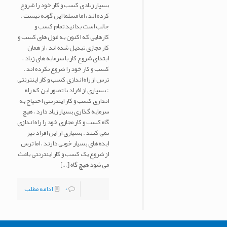
بسیار زیادی کسب و کار خود را شروع
کرده اند ، اما مسلما این گونه نیست .
جالب است بدانید تمام کسب و
کارهایی که اکنون به غول های کسب و
کار مجازی تبدیل شده اند ، از همان
ابتدای شروع کار با سرمایه های زیاد ،
کسب و کار خود را شروع نکرده اند .
ترس از راه اندازی کسب و کار اینترنتی
: بسیاری از افراد با تصور این که راه
اندازی کسب و کار اینترنتی احتیاج به
سرمایه گذاری بسیار زیاد دارد ، هیچ
گاه کسب و کار مجازی خود را راه اندازی
نمی کنند . بسیاری از این افراد نیز
ایده های بسیار خوبی دارند ، اما ترس
از شروع یک کسب و کار اینترنتی باعث
می شود هیچ گاه
[…]
0
ادامه مطلب