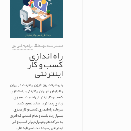
منتشر شده توسط
ابراهیم قلی پور
راه اندازی
کسب و کار
اینترنتی
با پیشرفت روز افزون اینترنت در ایران
و افزایش کاربران اینترنتی ، راه اندازی
کسب و کار اینترنتی اهمیت بسیاری
زیادی پیدا کرد . شاید تصور کنید
سرمایه راه اندازی کسب و کار مجازی
بسیار زیاد باشد و تمام کسانی که امروز
به درآمد های میلیاردی از کسب و کار
اینترنتی رسیده اند با سرمایه های