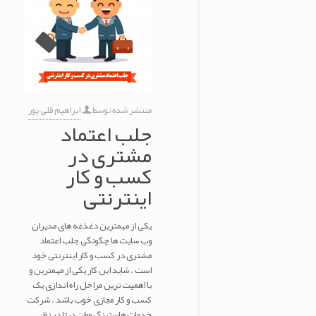
منتشر شده توسط
ابراهیم قلی پور
جلب اعتماد
مشتری در
کسب و کار
اینترنتی
یکی از مهمترین دغذغه های مدیران
وب سایت ها چگونگی جلب اعتماد
مشتری در کسب و کار اینترنتی خود
است . شاید این کار یکی از مهمترین و
با اهمیت ترین مراحل راه اندازی یک
کسب و کار مجازی خوب باشد . شرکت
خدمات هاستینگ وطن دیتا در نظر