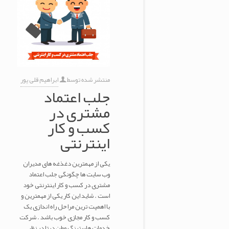
منتشر شده توسط
ابراهیم قلی پور
جلب اعتماد
مشتری در
کسب و کار
اینترنتی
یکی از مهمترین دغذغه های مدیران
وب سایت ها چگونگی جلب اعتماد
مشتری در کسب و کار اینترنتی خود
است . شاید این کار یکی از مهمترین و
با اهمیت ترین مراحل راه اندازی یک
کسب و کار مجازی خوب باشد . شرکت
خدمات هاستینگ وطن دیتا در نظر