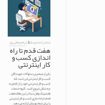
منتشر شده توسط
ابراهیم قلی پور
هفت قدم تا راه
اندازی کسب و
کار اینترنتی
یکی از مهمترین سئوالات جویندگان
کسب و کار اینترنتی این است که
کسب و کار اینترنتی خود را از کجا و به
چه شکل شروع کنند . گروه خدمات
هاستینگ وطن دیتا در این مقاله هفت
قدم تا راه اندازی کسب و کار اینترنتی
را برای شما دوستان ارائه می دهد .