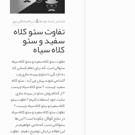
منتشر شده توسط
ابراهیم قلی پور
تفاوت سئو کلاه
سفید و سئو
کلاه سیاه
تفاوت سئو کلاه سفید و سئو کلاه سیاه
سئوالی است که برای تمام کسانی که
به تازدگی با سئو و بهینه سازی وب
آشنا می شوند پیش می آید . سئو کلاه
سفید چیست ؟ سئو کلاه سیاه چیست
؟ از کدام روش سئو در بهینه سازی
سایت خود استفاده کنیم ؟ تفاوت سئو
کلاه سفید و سئو کلاه سیاه چیست ؟
تفاوت سئو کلاه سفید و سئو کلاه سیاه
در نتایج گوگل چگونه است؟ این ها
سئوالاتی است که ما می خواهیم در
این مقاله برایتان توضیح دهیم . تفاوت