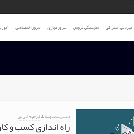
میزبانی اشتراکی
نمایندگی فروش
سرور مجازی
سرور اختصاصی
آموزش
منتشر شده توسط
ابراهیم قلی پور
راه اندازی کسب و کار