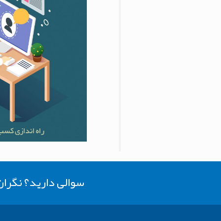
سوالی دارید؟ نگرا