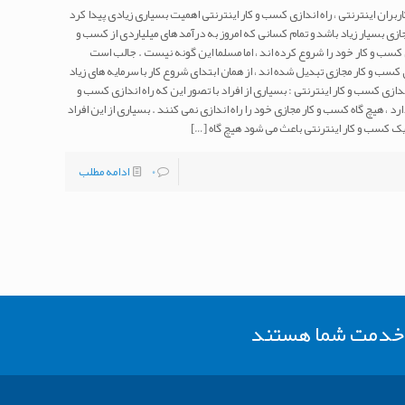
ربران اینترنتی ، راه اندازی کسب و کار اینترنتی اهمیت بسیاری زیادی پیدا کرد
ازی بسیار زیاد باشد و تمام کسانی که امروز به درآمد های میلیاردی از کسب و
ی کسب و کار خود را شروع کرده اند ، اما مسلما این گونه نیست . جالب است
سب و کار مجازی تبدیل شده اند ، از همان ابتدای شروع کار با سرمایه های زیاد
ندازی کسب و کار اینترنتی : بسیاری از افراد با تصور این که راه اندازی کسب و
رد ، هیچ گاه کسب و کار مجازی خود را راه اندازی نمی کنند . بسیاری از این افراد
 یک کسب و کار اینترنتی باعث می شود هیچ گاه
[…]
0
ادامه مطلب
ر خدمت شما هستند