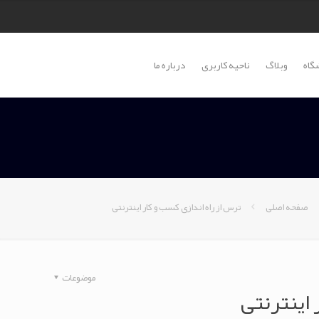
گاه
وبلاگ
ناحیه کاربری
درباره ما
صفحه اصلی
ترس از راه اندازی کسب و کار اینترنتی
موضوعات
 اینترنتی