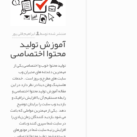
منتشر شده توسط
ابراهیم قلی پور
آموزش تولید
محتوا اختصاصی
تولید محتوا خوب و اختصاصی یکی از
مهمترین دغدغه های مدیران وب
سایت های مطرح و بروز است . خدمات
هاستینگ وطن دیتا در نظر دارد در این
مقاله آموزش تولید محتوا اختصاصی و
رابطه مستقیم آن با افزایش ترافیک و
بازدید وب سایت را برایتان توضیح
دهد . یکی از مهمترین عواملی که باعث
می شود بازدید کنندگان زمان زیادی را
در سایت شما سپری کنند و باعث
افزایش رتبه سایت شما در موتورهای
جستجو شود تولید محتوا اختصاصی