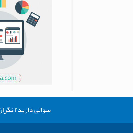
سوالی دارید؟ نگرا