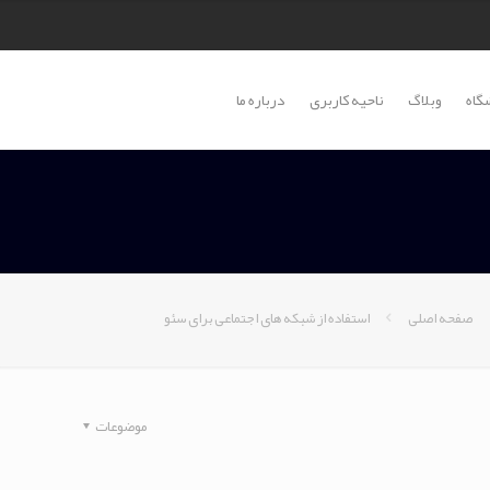
گاه
وبلاگ
ناحیه کاربری
درباره ما
صفحه اصلی
استفاده از شبکه های اجتماعی برای سئو
موضوعات