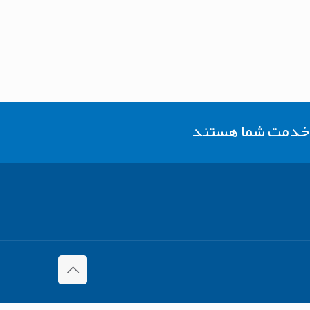
ر خدمت شما هستند