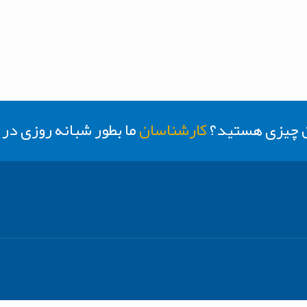
ن چیزی هستید؟
کارشناسان
ما بطور شبانه روزی د