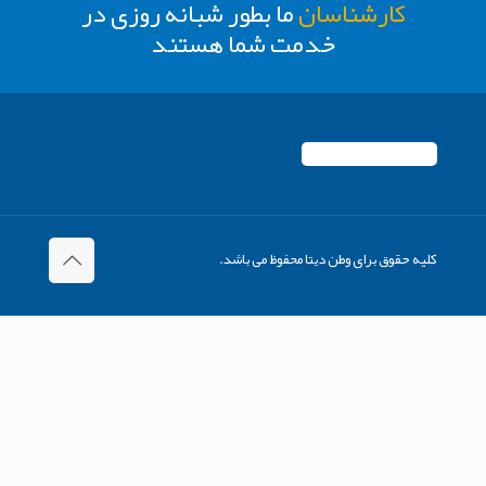
کارشناسان
ما بطور شبانه روزی در
خدمت شما هستند
کلیه حقوق برای وطن دیتا محفوظ می باشد.