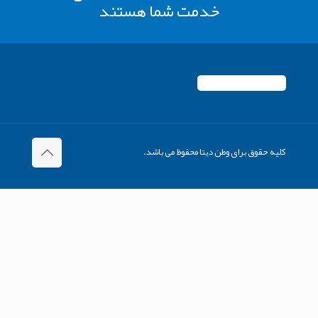
خدمت شما هستند
کلیه حقوق برای وطن دیتا محفوظ می باشد.