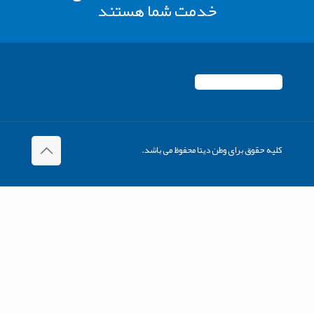
خدمت شما هستند
کلیه حقوق برای وطن دیتا محفوظ می باشد.