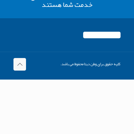
خدمت شما هستند
کلیه حقوق برای وطن دیتا محفوظ می باشد.