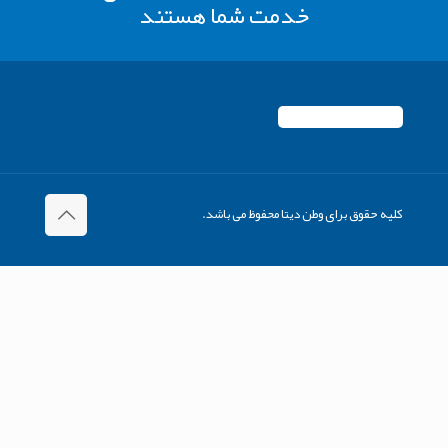
خدمت شما هستند
کلیه حقوق برای وطن دیتا محفوظ می باشد.