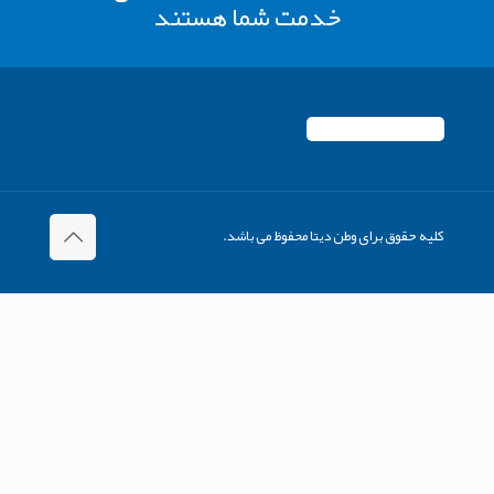
خدمت شما هستند
کلیه حقوق برای وطن دیتا محفوظ می باشد.