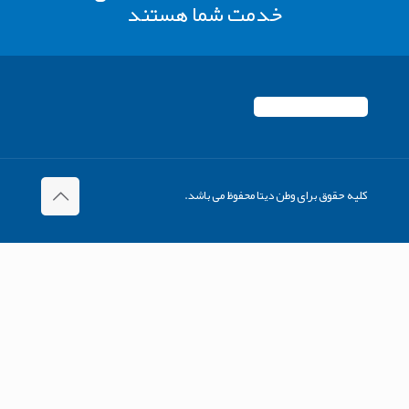
خدمت شما هستند
کلیه حقوق برای وطن دیتا محفوظ می باشد.