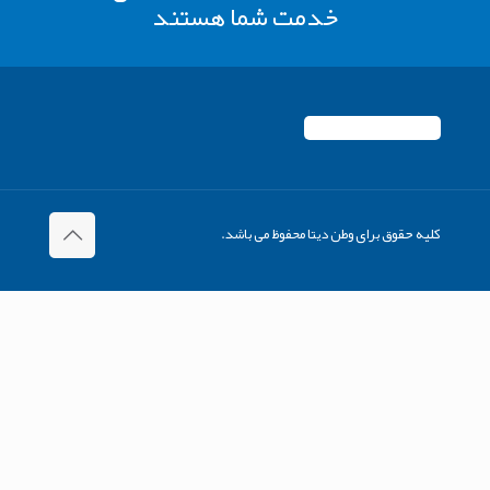
خدمت شما هستند
کلیه حقوق برای وطن دیتا محفوظ می باشد.