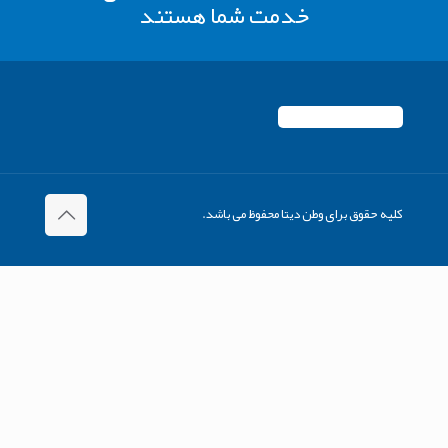
خدمت شما هستند
کلیه حقوق برای وطن دیتا محفوظ می باشد.