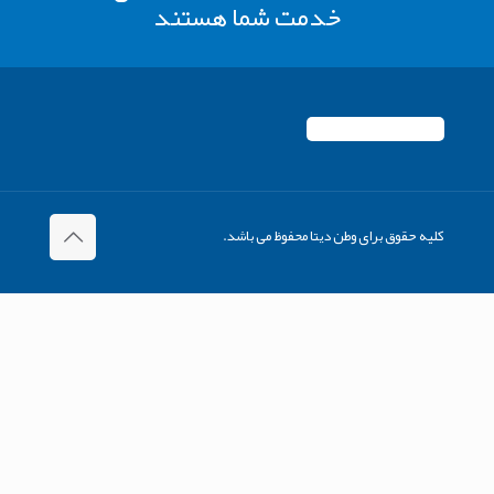
خدمت شما هستند
کلیه حقوق برای وطن دیتا محفوظ می باشد.