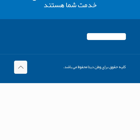
خدمت شما هستند
کلیه حقوق برای وطن دیتا محفوظ می باشد.