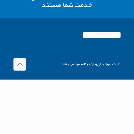
خدمت شما هستند
کلیه حقوق برای وطن دیتا محفوظ می باشد.